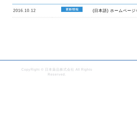
2016.10.12
(日本語) ホームペー
CopyRight © 日本薬品株式会社 All Rights
Reserved.