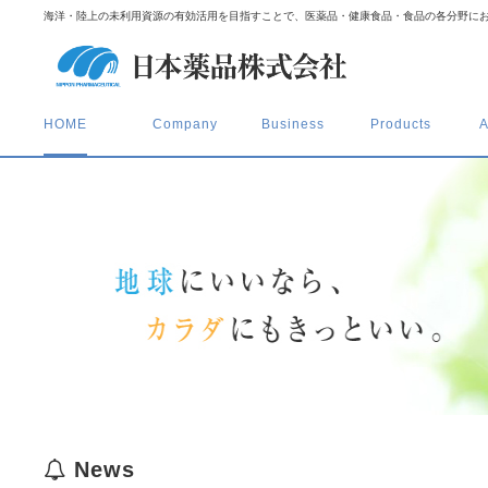
海洋・陸上の未利用資源の有効活用を目指すことで、医薬品・健康食品・食品の各分野に
HOME
Company
Business
Products
A
News