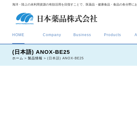
海洋・陸上の未利用資源の有効活用を目指すことで、医薬品・健康食品・食品の各分野に
HOME
Company
Business
Products
A
(日本語) ANOX-BE25
ホーム
>
製品情報
>
(日本語) ANOX-BE25