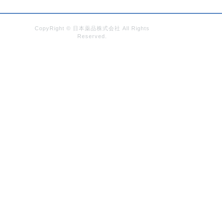
CopyRight © 日本薬品株式会社 All Rights
Reserved.