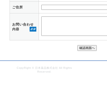
ご住所
お問い合わせ
内容
必須
CopyRight © 日本薬品株式会社 All Rights
Reserved.